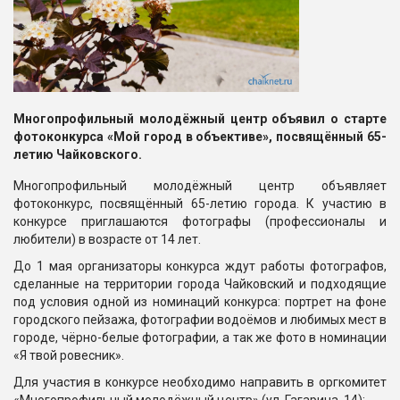
Многопрофильный молодёжный центр объявил о старте
фотоконкурса «Мой город в объективе», посвящённый 65-
летию Чайковского.
Многопрофильный молодёжный центр объявляет
фотоконкурс, посвящённый 65-летию города. К участию в
конкурсе приглашаются фотографы (профессионалы и
любители) в возрасте от 14 лет.
До 1 мая организаторы конкурса ждут работы фотографов,
сделанные на территории города Чайковский и подходящие
под условия одной из номинаций конкурса: портрет на фоне
городского пейзажа, фотографии водоёмов и любимых мест в
городе, чёрно-белые фотографии, а так же фото в номинации
«Я твой ровесник».
Для участия в конкурсе необходимо направить в оргкомитет