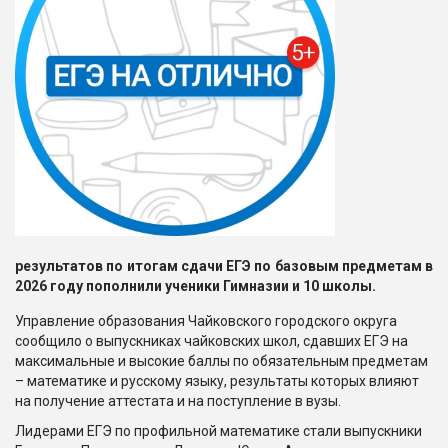
результатов по итогам сдачи ЕГЭ по базовым предметам в
2026 году пополнили ученики Гимназии и 10 школы.
Управление образования Чайковского городского округа
сообщило о выпускниках чайковских школ, сдавших ЕГЭ на
максимальные и высокие баллы по обязательным предметам
– математике и русскому языку, результаты которых влияют
на получение аттестата и на поступление в вузы.
Лидерами ЕГЭ по профильной математике стали выпускники