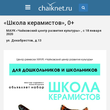
«Школа керамистов», 0+
МАУК «Чайковский центр развития культуры» , с 18 января
2020
ул. Декабристов, д.13