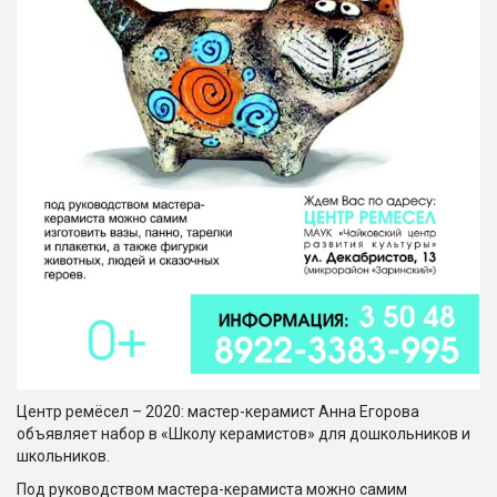
Центр ремёсел – 2020: мастер-керамист Анна Егорова
объявляет набор в «Школу керамистов» для дошкольников и
школьников.
Под руководством мастера-керамиста можно самим