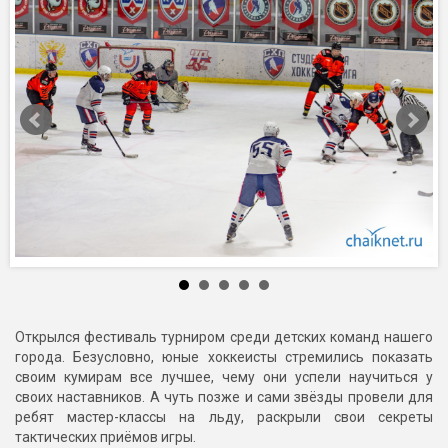
Открылся фестиваль турниром среди детских команд нашего
города. Безусловно, юные хоккеисты стремились показать
своим кумирам все лучшее, чему они успели научиться у
своих наставников. А чуть позже и сами звёзды провели для
ребят мастер-классы на льду, раскрыли свои секреты
тактических приёмов игры.