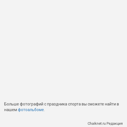
Больше фотографий с праздника спорта вы сможете найти в
нашем
фотоальбоме
.
Chaiknet.ru Редакция