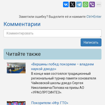
Заметили ошибку? Выделите её и нажмите
Ctrl+Enter
Комментарии
Написать
Читайте также
«Вершины побед покоряем – владеем
наукой дзюдо»
В конце мая состоялся традиционный
региональный турнир памяти основателя
Чайковской школы дзюдо Сергея
Николаевича Попова на призы АО
«УРАОЛРГСИНТЕЗ».
Покорители «Игр ГТО»