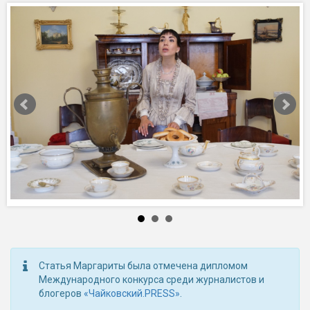
Статья Маргариты была отмечена дипломом
Международного конкурса среди журналистов и
блогеров
«Чайковский.PRESS»
.