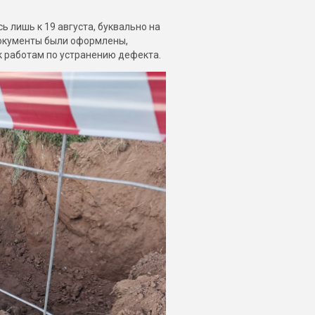
лишь к 19 августа, буквально на
документы были оформлены,
к работам по устранению дефекта.