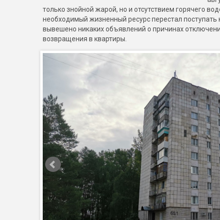
только знойной жарой, но и отсутствием горячего вод
необходимый жизненный ресурс перестал поступать к
вывешено никаких объявлений о причинах отключения
возвращения в квартиры.