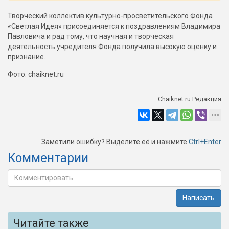
Творческий коллектив культурно-просветительского Фонда
«Светлая Идея» присоединяется к поздравлениям Владимира
Павловича и рад тому, что научная и творческая
деятельность учредителя Фонда получила высокую оценку и
признание.
Фото: chaiknet.ru
Chaiknet.ru Редакция
Заметили ошибку? Выделите её и нажмите
Ctrl+Enter
Комментарии
Написать
Читайте также