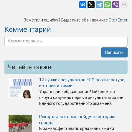
Заметили ошибку? Выделите её и нажмите
Ctrl+Enter
Комментарии
Написать
Читайте также
12 лучших результатов ЕГЭ по литературе,
истории и химии
Управление образования Чайковского
округа озвучило первые результаты сдачи
Единого государственного экзамена.
Рекорды, которые войдут в историю
города
В рамках фестиваля креативных идей