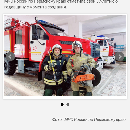
МЧС России по Пермскому краю отметила свой 37-летнюю
годовщину с момента создания.
Фото: МЧС России по Пермскому краю