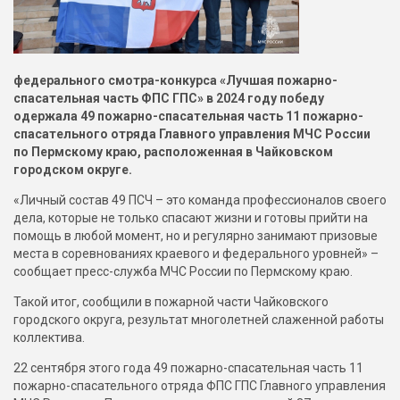
федерального смотра-конкурса «Лучшая пожарно-
спасательная часть ФПС ГПС» в 2024 году победу
одержала 49 пожарно-спасательная часть 11 пожарно-
спасательного отряда Главного управления МЧС Ро
ссии
по Пермскому краю, расположенная в Чайковском
городском округе.
«Личный состав 49 ПСЧ – это команда профессионалов своего
дела, которые не только спасают жизни и готовы прийти на
помощь в любой момент, но и регулярно занимают призовые
места в соревнованиях краевого и федерального уровней» –
сообщает пресс-служба МЧС России по Пермскому краю.
Такой итог, сообщили в пожарной части Чайковского
городского округа, результат многолетней слаженной работы
коллектива.
22 сентября этого года 49 пожарно-спасательная часть 11
пожарно-спасательного отряда ФПС ГПС Главного управления