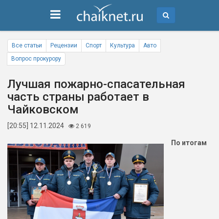
Все статьи
Рецензии
Спорт
Культура
Авто
Вопрос прокурору
Лучшая пожарно-спасательная
часть страны работает в
Чайковском
[20:55] 12.11.2024
2 619
По итогам