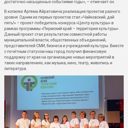
достаточно насыщенные событиями годы
», – отмечает он.
В копилке Артёма Айратовича реализация проектов разного
уровня. Одним из первых проектов стал «Чайковский, дай
пять!» – проект-победитель конкурса «Центр культуры» в
рамках программы «Пермский край – территория культуры».
Данный проект стал результатом совместной работы
муниципальной власти, общественных объединений,
представителей СМИ, бизнеса и учреждений культуры. Вместе
с почётным статусом наш город получил финансовую
поддержку от края на организацию новых мероприятий в
таких направлениях, как музыка, кино, театр, живопись и
литература.