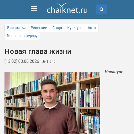
Все статьи
Рецензии
Спорт
Культура
Авто
Вопрос прокурору
Новая глава жизни
[13:02] 03.06.2026
1 540
Накануне