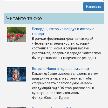
Написать
Читайте также
Рекорды, которые войдут в историю
города
В рамках фестиваля креативных идей
«Нереальная реальность», который
состоялся 11 июня и собрал тысячи
участников, впервые в городе Чайковском
были установлены творческие рекорды.
Встреча Нового года со смыслом
Какие глубокие смыслы заложены в этом
празднике и как его встретить, чтобы
сформировать благополучие на весь
следующий год? Об этом рассказали в
культурно-просветительском
Фонде «Светлая Идея».