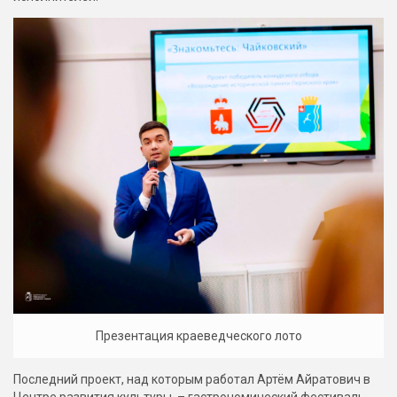
Презентация краеведческого лото
Последний проект, над которым работал Артём Айратович в