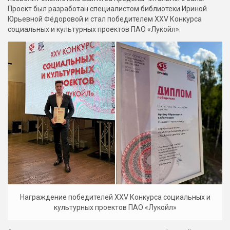
Проект был разработан специалистом библиотеки Ириной
Юрьевной Фёдоровой и стал победителем XXV Конкурса
социальных и культурных проектов ПАО «Лукойл».
Награждение победителей XXV Конкурса социальных и
культурных проектов ПАО «Лукойл»