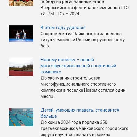
победу на региональном этапе
Всероссийского фестиваля чемпионов ГТО
«ИГРЫ ГТО» – 2024.
В этом году удалось!
Спортсменка из Чайковского завоевала
титул чемпионки России по рукопашному
бою.
Новому посёлку – новый
многофункциональный спортивный
комплекс
До окончания строительства
многофункционального спортивного
комплекса в поселке Новом остался один
месяц.
Детей, умеющих плавать, становится
больше
До конца 2024 года порядка 350
третьеклассников Чайковского городского
округа научатся плавать в рамках