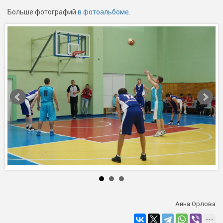
Больше фотографий
в фотоальбоме
.
Анна Орлова