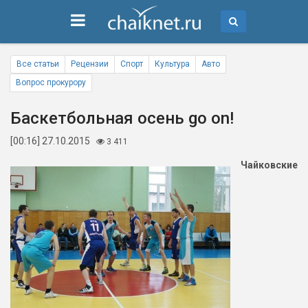
Все статьи
Рецензии
Спорт
Культура
Авто
Вопрос прокурору
Баскетбольная осень go on!
[00:16] 27.10.2015
3 411
Чайковские