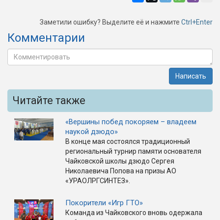
Заметили ошибку? Выделите её и нажмите
Ctrl+Enter
Комментарии
Написать
Читайте также
«Вершины побед покоряем – владеем
наукой дзюдо»
В конце мая состоялся традиционный
региональный турнир памяти основателя
Чайковской школы дзюдо Сергея
Николаевича Попова на призы АО
«УРАОЛРГСИНТЕЗ».
Покорители «Игр ГТО»
Команда из Чайковского вновь одержала