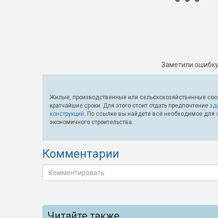
Заметили ошибку
Жилые, производственные или сельскохозяйственные соо
кратчайшие сроки. Для этого стоит отдать предпочтение
зд
конструкций
. По ссылке вы найдете всё необходимое для 
экономичного строительства.
Комментарии
Читайте также