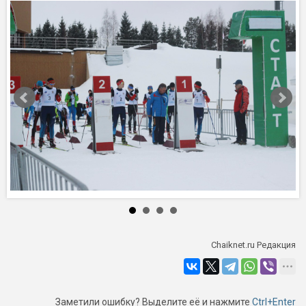
Chaiknet.ru Редакция
Заметили ошибку? Выделите её и нажмите
Ctrl+Enter