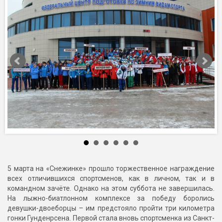
5 марта на «Снежинке» прошло торжественное награждение
всех отличившихся спортсменов, как в личном, так и в
командном зачёте. Однако на этом суббота не завершилась.
На лыжно-биатлонном комплексе за победу боролись
девушки-двоеборцы – им предстояло пройти три километра
гонки Гунденрсена. Первой стала вновь спортсменка из Санкт-