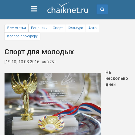
Все статьи
Рецензии
Спорт
Культура
Авто
Вопрос прокурору
Спорт для молодых
[19:10] 10.03.2016
3 751
На
несколько
дней