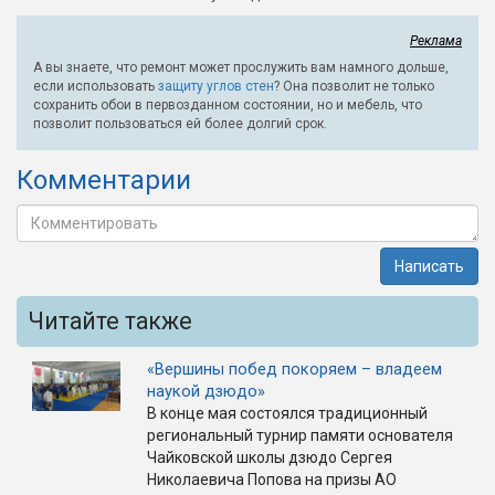
Реклама
А вы знаете, что ремонт может прослужить вам намного дольше,
если использовать
защиту углов стен
? Она позволит не только
сохранить обои в первозданном состоянии, но и мебель, что
позволит пользоваться ей более долгий срок.
Комментарии
Написать
Читайте также
«Вершины побед покоряем – владеем
наукой дзюдо»
В конце мая состоялся традиционный
региональный турнир памяти основателя
Чайковской школы дзюдо Сергея
Николаевича Попова на призы АО