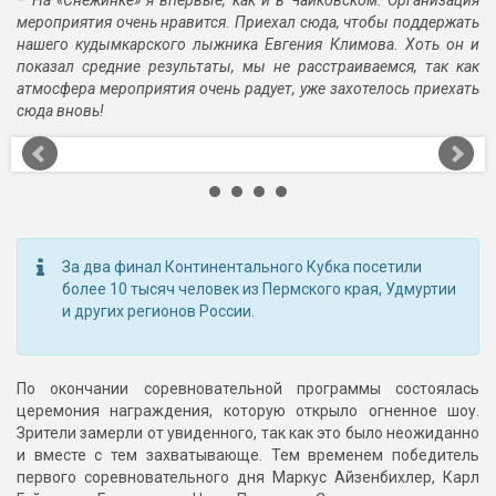
мероприятия очень нравится. Приехал сюда, чтобы поддержать
нашего кудымкарского лыжника Евгения Климова. Хоть он и
показал средние результаты, мы не расстраиваемся, так как
атмосфера мероприятия очень радует, уже захотелось приехать
сюда вновь!
За два финал Континентального Кубка посетили
более 10 тысяч человек из Пермского края, Удмуртии
и других регионов России.
По окончании соревновательной программы состоялась
церемония награждения, которую открыло огненное шоу.
Зрители замерли от увиденного, так как это было неожиданно
и вместе с тем захватывающе. Тем временем победитель
первого соревновательного дня Маркус Айзенбихлер, Карл