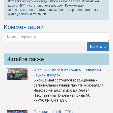
Друг заказал кухню в студии Ямбо в оДессе по ул. Фонтанская
дорога, 49/1 и остался очень доволен. Рекомендую
yambo.ua/kitchen
это отличная мебель, которая сделает вашу
кухню удобной и стильной.
Комментарии
Написать
Читайте также
«Вершины побед покоряем – владеем
наукой дзюдо»
В конце мая состоялся традиционный
региональный турнир памяти основателя
Чайковской школы дзюдо Сергея
Николаевича Попова на призы АО
«УРАОЛРГСИНТЕЗ».
Покорители «Игр ГТО»