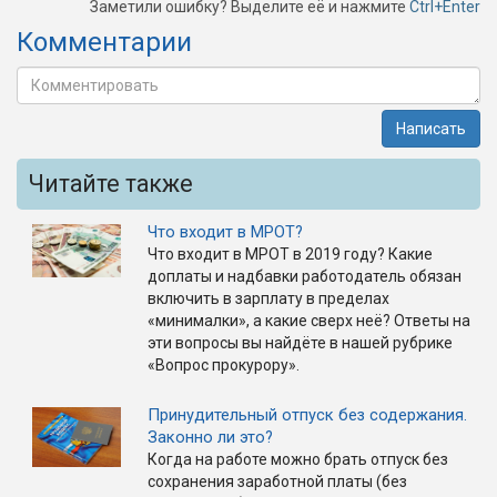
Заметили ошибку? Выделите её и нажмите
Ctrl+Enter
Комментарии
Написать
Читайте также
Что входит в МРОТ?
Что входит в МРОТ в 2019 году? Какие
доплаты и надбавки работодатель обязан
включить в зарплату в пределах
«минималки», а какие сверх неё? Ответы на
эти вопросы вы найдёте в нашей рубрике
«Вопрос прокурору».
Принудительный отпуск без содержания.
Законно ли это?
Когда на работе можно брать отпуск без
сохранения заработной платы (без