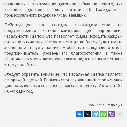
приведших к заключению договора займа на невыгодных
условиях, должен в силу статьи 56 Гражданского
процессуального кодекса РФ сам заемщик.
Действующее на сегодня законодательство не
предусматривает четких критериев для определения
кабальности сделки. Это позволяет судам исходить каждый
раз из фактических обстоятельств дела. Здесь будет иметь
значение и статус участника — обычный гражданин это или
предприниматель, уровень его благосостояния, а также
средняя стоимость договоров такого вида в данном регионе
и тому подобное.
Следует обратить внимание, что кабальная сделка является
оспоримой сделкой. Применяется сокращенный срок исковой
давности, который составляет согласно пункту 2 статьи 181
ГК РФ один год.
Chaiknet.ru Редакция