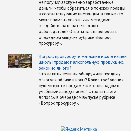
не получил заслуженно заработанные
деньги, чтобы обратиться в поисках правды
в соответствующие инстанции, а также кто
может помочь законными методами
воздействовать на нечестного
работодателя? Ответы на эти вопросы в
очередном выпуске рубрике «Вопрос
прокурору».
Вопрос прокурору: в магазине возле нашей
школы продают алкогольную продукцию,
законно ли это?
Что делать, если вы обнаружили продажу
алкоголя вблизи школы? Какие требования
существуют к продаже алкоголя рядом с
учебными заведениями? Ответы на эти
вопросы в очередном выпуске рубрике
«Вопрос прокурору».