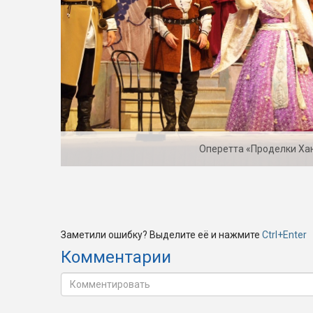
Оперетта «Проделки Ха
Заметили ошибку? Выделите её и нажмите
Ctrl+Enter
Комментарии