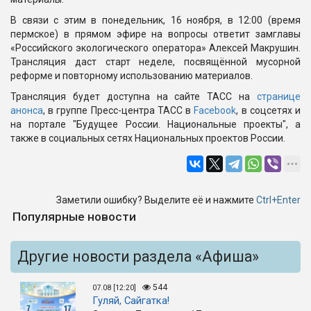
В связи с этим в понедельник, 16 ноября, в 12:00 (время
пермское) в прямом эфире на вопросы ответит замглавы
«Российского экологического оператора» Алексей Макрушин.
Трансляция даст старт неделе, посвящённой мусорной
реформе и повторному использованию материалов.
Трансляция будет доступна на сайте ТАСС на
странице
анонса
, в группе Пресс-центра ТАСС в
Facebook
, в соцсетях и
на портале "Будущее России. Национальные проекты", а
также в социальных сетях Национальных проектов России.
Заметили ошибку? Выделите её и нажмите
Ctrl+Enter
Популярные новости
Другие новости раздела «Афиша»
544
07.08 [12:20]
Гуляй, Сайгатка!