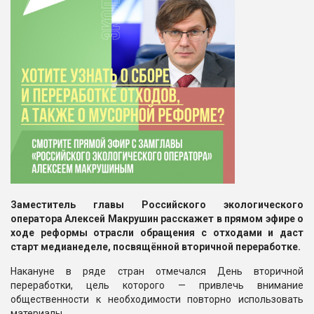
Заместитель главы Российского экологического
оператора Алексей Макрушин расскажет в прямом эфире о
ходе реформы отрасли обращения с отходами и даст
старт медианеделе, посвящённой вторичной переработке.
Накануне в ряде стран отмечался День вторичной
переработки, цель которого — привлечь внимание
общественности к необходимости повторно использовать
материалы.