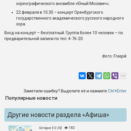
хореографического ансамбля «Юный Москвич»;
22 февраля в 10.30 – концерт Оренбургского
государственного академического русского народного
хора.
Вход на концерт – бесплатный. Группа более 10 человек – по
предварительной записи по тел: 4-76-20.
Фото: Freepik
Заметили ошибку? Выделите её и нажмите
Ctrl+Enter
Популярные новости
Другие новости раздела «Афиша»
182
Сегодня [12:20]