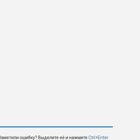
Заметили ошибку? Выделите её и нажмите
Ctrl+Enter