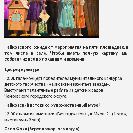
Чайковского ожидают мероприятия на пяти площадках, в
том числе в селе. Чтобы иметь полную картину, мы
собрали их все по локациям и времени.
Дворец культуры
12.00
гала-концерт победителей муниципального конкурса
детского творчества «Чайковский зажигает звезды».
Выступают талантливые ребята из детски.х садов
Чайковского городского округа.
Чайковский историко-художественный музей
12.00
открытие выставки «Без гаджетов» ул. Мира, 21 (1 этаж,
выставочный зал)
Село Фоки (берег
пожарного пруда)