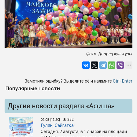
Фото: Дворец культуры
Заметили ошибку? Выделите её и нажмите
Ctrl+Enter
Популярные новости
Другие новости раздела «Афиша»
292
07.08 [12:20]
Гуляй, Сайгатка!
Сегодня, 7 августа, в 17 часов на площади