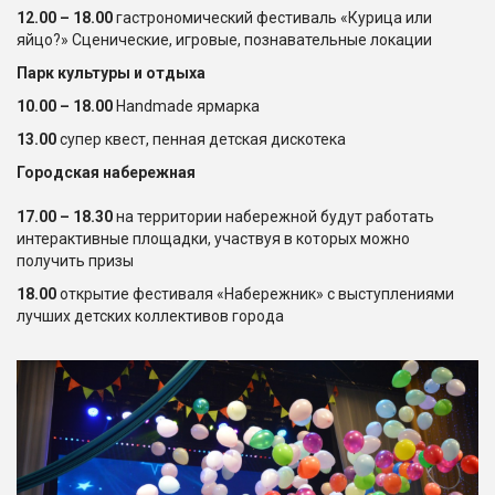
12.00 – 18.00
гастрономический фестиваль «Курица или
яйцо?» Сценические, игровые, познавательные локации
Парк культуры и отдыха
10.00 – 18.00
Handmade ярмарка
13.00
супер квест, пенная детская дискотека
Городская набережная
17.00 – 18.30
на территории набережной будут работать
интерактивные площадки, участвуя в которых можно
получить призы
18.00
открытие фестиваля «Набережник» с выступлениями
лучших детских коллективов города