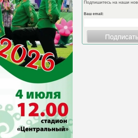
Подпишитесь на наши нов
Ваш email:
Подписат