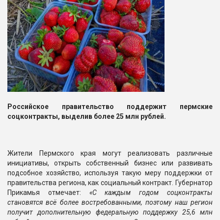
Российское правительство поддержит пермские
соцконтракты, выделив более 25 млн рублей.
Жители Пермского края могут реализовать различные
инициативы, открыть собственный бизнес или развивать
подсобное хозяйство, используя такую меру поддержки от
правительства региона, как социальный контракт. Губернатор
Прикамья отмечает:
«С каждым годом соцконтракты
становятся всё более востребованными, поэтому наш регион
получит дополнительную федеральную поддержку 25,6 млн