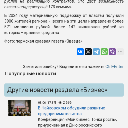
рублей на реализацию контрактов. Это даст возможность
оказать поддержку ещё 170 семьям».
В 2024 году материальную поддержку от властей получили
3800 жителей региона - всего на эти цели направлено более
571 миллиона рублей, более 142 миллионов рублей из
которых – краевые средства.
Фото: пермская краевая газета «Звезда»
Заметили ошибку? Выделите её и нажмите
Ctrl+Enter
Популярные новости
Другие новости раздела «Бизнес»
2 696
03.06 [17:37]
В Чайковском обсудили развитие
предпринимательства
Конференция «Мой бизнес. Точка роста»,
приуроченная к Дню российского