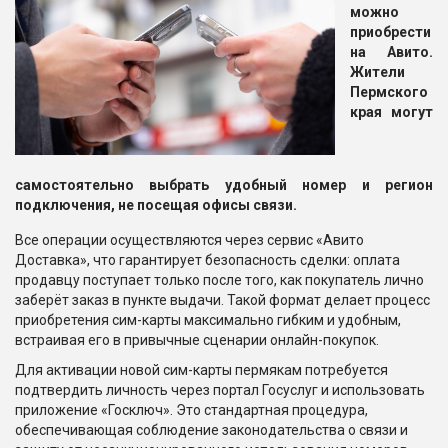
можно
приобрести
на Авито.
Жители
Пермского
края могут
самостоятельно выбрать удобный номер и регион
подключения, не посещая офисы связи.
Все операции осуществляются через сервис «Авито
Доставка», что гарантирует безопасность сделки: оплата
продавцу поступает только после того, как покупатель лично
заберёт заказ в пункте выдачи. Такой формат делает процесс
приобретения сим-карты максимально гибким и удобным,
встраивая его в привычные сценарии онлайн-покупок.
Для активации новой сим-карты пермякам потребуется
подтвердить личность через портал Госуслуг и использовать
приложение «Госключ». Это стандартная процедура,
обеспечивающая соблюдение законодательства о связи и