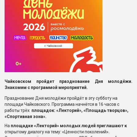
Чайковском пройдет празднование Дня молодёжи.
Знакомим с программой мероприятий.
Празднование Дня молодёжи пройдёт в эту субботу на
площади Чайковского. Программа начнётся в 16 часов с
работы трёх
площадок: «Лекторий», «Площадь творцов»,
«Спортивная зона».
На
площадке «Лекторий» молодых людей приглашают к
открытому диалогу на тему: «Ценности поколений».