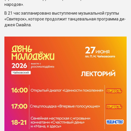
народов».
В 21 час запланировано выступление музыкальной группы
«Свитерок», которое продолжит танцевальная программа ди-
джея Смайла.