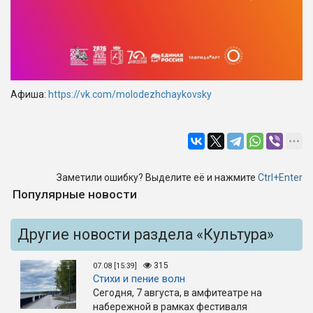
Афиша:
https://vk.com/molodezhchaykovsky
Заметили ошибку? Выделите её и нажмите
Ctrl+Enter
Популярные новости
Другие новости раздела «Культура»
315
07.08 [15:39]
Стихи и пение волн
Сегодня, 7 августа, в амфитеатре на
набережной в рамках фестиваля