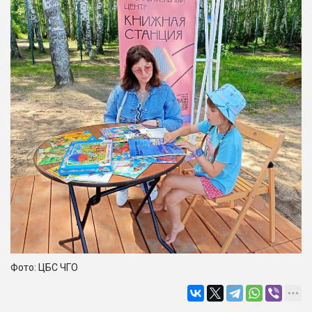
Фото: ЦБС ЧГО