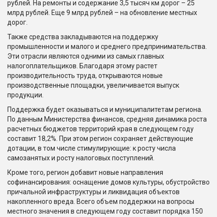
рублей. На ремонты и содержание 3,5 тысяч км дорог – 25
млрд рублей. Еще 9 млрд рублей – на обновление местных
дорог.
Также средства закладываются на поддержку
промышленности и малого и среднего предпринимательства.
Эти отрасли являются одними из самых главных
налогоплательщиков. Благодаря этому растет
производительность труда, открываются новые
производственные площадки, увеличивается выпуск
продукции.
Поддержка будет оказываться и муниципалитетам региона.
По данным Министерства финансов, средняя динамика роста
расчетных бюджетов территорий края в следующем году
составит 18,2%. При этом регион сохраняет действующие
дотации, в том числе стимулирующие: к росту числа
самозанятых и росту налоговых поступлений.
Кроме того, регион добавит новые направления
софинансирования: оснащение домов культуры, обустройство
причальной инфраструктуры и ликвидация объектов
накопленного вреда. Всего объем поддержки на вопросы
местного значения в следующем году составит порядка 150