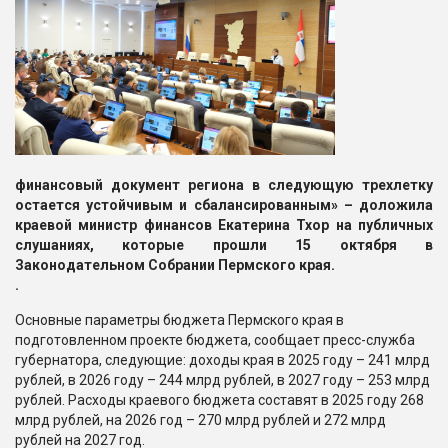
финансовый документ региона в следующую трехлетку
остается устойчивым и сбалансированным»
– доложила
краевой министр финансов Екатерина Тхор на публичных
слушаниях, которые прошли 15 октября
в
Законодательном Собрании Пермского края.
.
Основные параметры бюджета Пермского края в
подготовленном проекте бюджета, сообщает пресс-служба
губернатора, следующие: доходы края в 2025 году – 241 млрд
рублей, в 2026 году – 244 млрд рублей, в 2027 году – 253 млрд
рублей. Расходы краевого бюджета составят в 2025 году 268
млрд рублей, на 2026 год – 270 млрд рублей и 272 млрд
рублей на 2027 год.