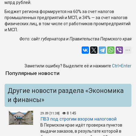
млрд рублей.
Бюджет региона формируется на 60% за счет налогов
промышленных предприятий и МСП, и 34% — за счет налогов
физических лиц, в том числе от работников промпредприятий
и МСП.
Фото: сайт губернатора и Правительства Пермского края
Заметили ошибку? Выделите её и нажмите
Ctrl+Enter
Популярные новости
Другие новости раздела «Экономика
и финансы»
8 145
29.09 [11:38]
ПВЗ под строгим взором налоговой
В Пермском крае идёт проверка пунктов
выдачи заказов, в результате которой в