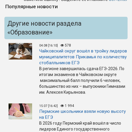
Популярные новости
Другие новости раздела
«Образование»
578
04.08 [16:10]
Чайковский округ вошёл в тройку лидеров
муниципалитетов Прикамья по количеству
стобалльников ЕГЭ
В регионе завершилась сдача ЕГЭ-2026. По
итогам экзаменов в Чайковском округе
максимальный балл получили 6 человек,
большинство из них – выпускники Гимназии
им. Алексея Кирьянова.
1 994
15.07 [16:42]
Пермские школьники взяли новую высоту
на ЕГЭ
В 2026 году Пермский край вошёл в число
лидеров Единого государственного