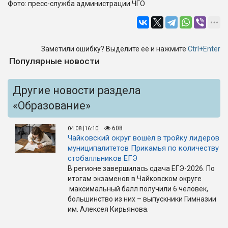
Фото: пресс-служба администрации ЧГО
Заметили ошибку? Выделите её и нажмите
Ctrl+Enter
Популярные новости
Другие новости раздела
«Образование»
608
04.08 [16:10]
Чайковский округ вошёл в тройку лидеров
муниципалитетов Прикамья по количеству
стобалльников ЕГЭ
В регионе завершилась сдача ЕГЭ-2026. По
итогам экзаменов в Чайковском округе
максимальный балл получили 6 человек,
большинство из них – выпускники Гимназии
им. Алексея Кирьянова.