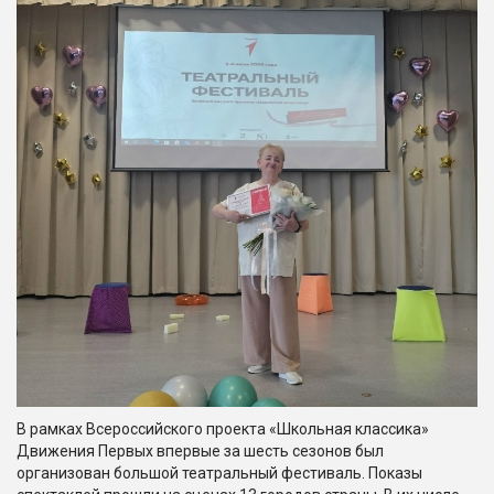
В рамках Всероссийского проекта «Школьная классика»
Движения Первых впервые за шесть сезонов был
организован большой театральный фестиваль. Показы