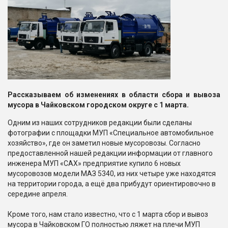
Рассказываем об изменениях в области сбора и вывоза
мусора в Чайковском городском округе с 1 марта.
Одним из наших сотрудников редакции были сделаны
фотографии с площадки МУП «Специальное автомобильное
хозяйство», где он заметил новые мусоровозы. Согласно
предоставленной нашей редакции информации от главного
инженера МУП «САХ» предприятие купило 6 новых
мусоровозов модели МАЗ 5340, из них четыре уже находятся
на территории города, а ещё два прибудут ориентировочно в
середине апреля.
Кроме того, нам стало известно, что с 1 марта сбор и вывоз
мусора в Чайковском ГО полностью ляжет на плечи МУП