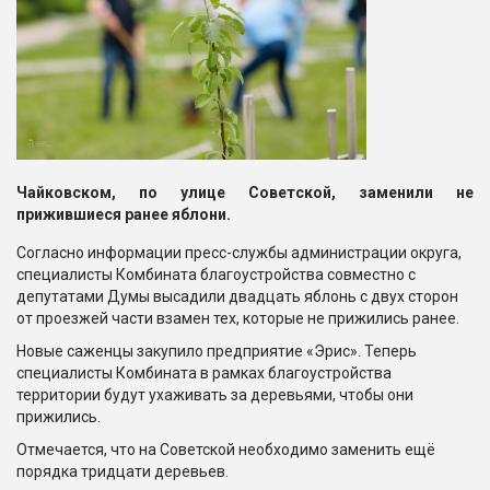
Чайковском, по улице Советской, заменили не
прижившиеся ранее яблони.
Согласно информации пресс-службы администрации округа,
специалисты Комбината благоустройства совместно с
депутатами Думы высадили двадцать яблонь с двух сторон
от проезжей части взамен тех, которые не прижились ранее.
Новые саженцы закупило предприятие «Эрис». Теперь
специалисты Комбината в рамках благоустройства
территории будут ухаживать за деревьями, чтобы они
прижились.
Отмечается, что на Советской необходимо заменить ещё
порядка тридцати деревьев.