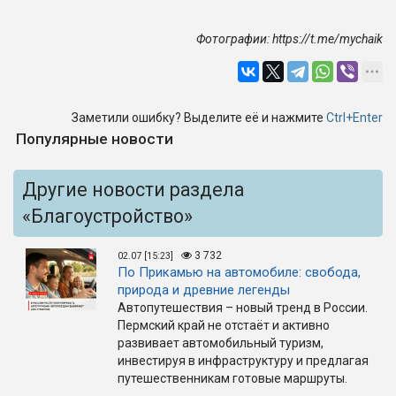
Фотографии: https://t.me/mychaik
Заметили ошибку? Выделите её и нажмите
Ctrl+Enter
Популярные новости
Другие новости раздела
«Благоустройство»
3 732
02.07 [15:23]
По Прикамью на автомобиле: свобода,
природа и древние легенды
Автопутешествия – новый тренд в России.
Пермский край не отстаёт и активно
развивает автомобильный туризм,
инвестируя в инфраструктуру и предлагая
путешественникам готовые маршруты.