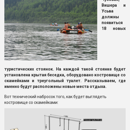
Вишера и
Усьва
должны
появиться
18 новых
туристических стоянок. На каждой такой стоянке будет
установлена крытая беседка, оборудовано костровище со
скамейками и треугольный туалет. Рассказываем, где
именно будут расположены новые места отдыха.
Вот технический набросок того, как будет выглядеть
костровище со скамейками: