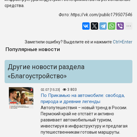
средства.
Фото: https://vk.com/public179507546
Заметили ошибку? Выделите её и нажмите
Ctrl+Enter
Популярные новости
Другие новости раздела
«Благоустройство»
3 803
02.07 [15:23]
По Прикамью на автомобиле: свобода,
природа и древние легенды
Автопутешествия – новый тренд в России.
Пермский край не отстаёт и активно
развивает автомобильный туризм,
инвестируя в инфраструктуру и предлагая
путешественникам готовые маршруты.