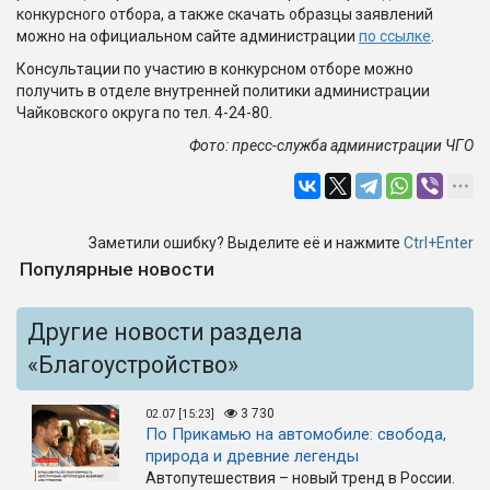
конкурсного отбора, а также скачать образцы заявлений
можно на официальном сайте администрации
по ссылке
.
Консультации по участию в конкурсном отборе можно
получить в отделе внутренней политики администрации
Чайковского округа по тел. 4-24-80.
Фото: пресс-служба администрации ЧГО
Заметили ошибку? Выделите её и нажмите
Ctrl+Enter
Популярные новости
Другие новости раздела
«Благоустройство»
3 730
02.07 [15:23]
По Прикамью на автомобиле: свобода,
природа и древние легенды
Автопутешествия – новый тренд в России.