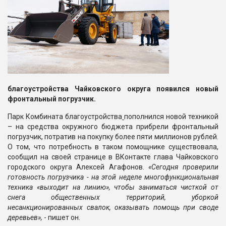
благоустройства Чайковского округа появился новый
фронтальный погрузчик.
Парк Комбината благоустройства
пополнился новой техникой
– на средства окружного бюджета прибрели фронтальный
погрузчик, потратив на покупку более пяти миллионов рублей.
О том, что потребность в таком помощнике существовала,
сообщил на своей странице в ВКонтакте глава Чайковского
городского округа Алексей Агафонов.
«Сегодня проверили
готовность погрузчика - на этой неделе многофункциональная
техника «выходит на линию», чтобы заниматься чисткой от
снега общественных территорий, уборкой
несанкционированных свалок, оказывать помощь при своде
деревьев»,
- пишет он.