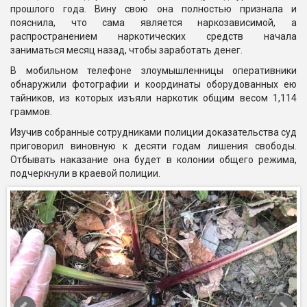
прошлого года. Вину свою она полностью признала и
пояснила, что сама является наркозависимой, а
распространением наркотических средств начала
заниматься месяц назад, чтобы заработать денег.
В мобильном телефоне злоумышленницы оперативники
обнаружили фотографии и координаты оборудованных ею
тайников, из которых изъяли наркотик общим весом 1,114
граммов.
Изучив собранные сотрудниками полиции доказательства суд
приговорил виновную к десяти годам лишения свободы.
Отбывать наказание она будет в колонии общего режима,
подчеркнули в краевой полиции.