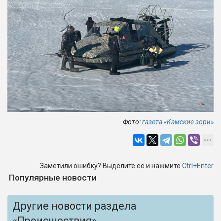
Фото:
газета «Камские зори»
Заметили ошибку? Выделите её и нажмите
Ctrl+Enter
Популярные новости
Другие новости раздела
«Происшествия»