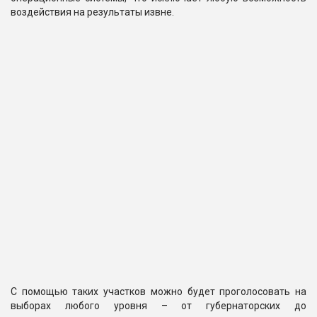
воздействия на результаты извне.
С помощью таких участков можно будет проголосовать на
выборах любого уровня – от губернаторских до