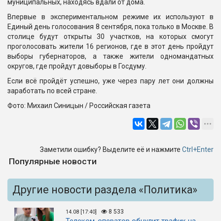
муниципальных, находясь вдали от дома.
Впервые в экспериментальном режиме их используют в
Единый день голосования 8 сентября, пока только в Москве. В
столице будут открыты 30 участков, на которых смогут
проголосовать жители 16 регионов, где в этот день пройдут
выборы губернаторов, а также жители одномандатных
округов, где пройдут довыборы в Госдуму.
Если всё пройдёт успешно, уже через пару лет они должны
заработать по всей стране.
Фото: Михаил Синицын / Российская газета
Заметили ошибку? Выделите её и нажмите
Ctrl+Enter
Популярные новости
Другие новости раздела «Политика»
8 533
14.08 [17:40]