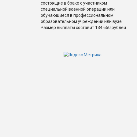
состоящие в браке с участником
специальной военной операции или
обучающиеся в профессиональном
образовательном учреждении или вузе.
Размер выплаты составит 134 650 рублей.