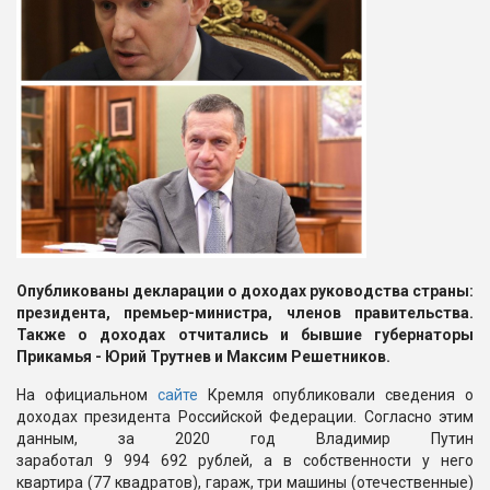
Опубликованы декларации о доходах руководства страны:
президента, премьер-министра, членов правительства.
Также о доходах отчитались и бывшие губернаторы
Прикамья - Юрий Трутнев и Максим Решетников.
На официальном
сайте
Кремля опубликовали сведения о
доходах президента Российской Федерации. Согласно этим
данным, за 2020 год Владимир Путин
заработал
9 994 692 рублей
, а в собственности у него
квартира (77 квадратов), гараж, три машины (отечественные)