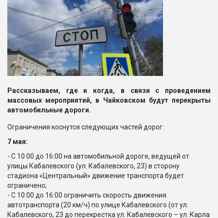
Рассказываем, где и когда, в связи с проведением
массовых мероприятий, в Чайковском будут перекрыты
автомобильные дороги.
Ограничения коснутся следующих частей дорог:
7 мая:
- С 10:00 до 16:00 на автомобильной дороге, ведущей от
улицы Кабалевского (ул. Кабалевского, 23) в сторону
стадиона «Центральный» движение транспорта будет
ограничено;
- С 10:00 до 16:00 ограничить скорость движения
автотранспорта (20 км/ч) по улице Кабалевского (от ул.
Кабалевского, 23 до перекрестка ул. Кабалевского – ул. Карла