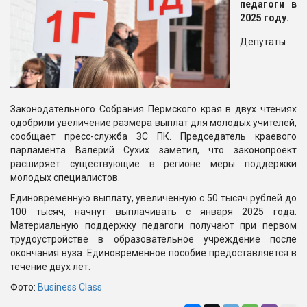
педагоги в
2025 году.
Депутаты
Законодательного Собрания Пермского края в двух чтениях
одобрили увеличение размера выплат для молодых учителей,
сообщает пресс-служба ЗС ПК. Председатель краевого
парламента Валерий Сухих заметил, что законопроект
расширяет существующие в регионе меры поддержки
молодых специалистов.
Единовременную выплату, увеличенную с 50 тысяч рублей до
100 тысяч, начнут выплачивать с января 2025 года.
Материальную поддержку педагоги получают при первом
трудоустройстве в образовательное учреждение после
окончания вуза. Единовременное пособие предоставляется в
течение двух лет.
Фото:
Business Class