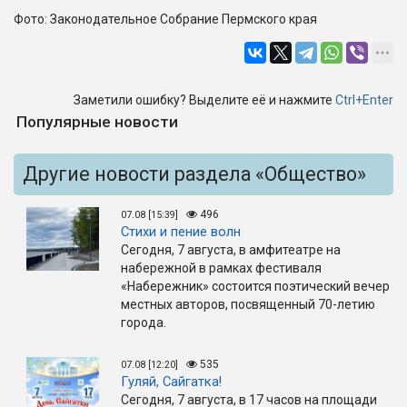
Фото: Законодательное Собрание Пермского края
Заметили ошибку? Выделите её и нажмите
Ctrl+Enter
Популярные новости
Другие новости раздела «Общество»
496
07.08 [15:39]
Стихи и пение волн
Сегодня, 7 августа, в амфитеатре на
набережной в рамках фестиваля
«Набережник» состоится поэтический вечер
местных авторов, посвященный 70-летию
города.
535
07.08 [12:20]
Гуляй, Сайгатка!
Сегодня, 7 августа, в 17 часов на площади