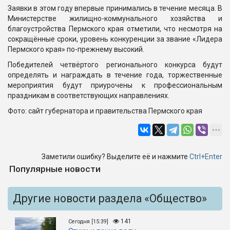
Заявки в этом году впервые принимались в течение месяца. В
Министерстве жилищно-коммунального хозяйства и
благоустройства Пермского края отметили, что несмотря на
сокращённые сроки, уровень конкуренции за звание «Лидера
Пермского края» по-прежнему высокий.
Победителей четвёртого регионального конкурса будут
определять и награждать в течение года, торжественные
мероприятия будут приурочены к профессиональным
праздникам в соответствующих направлениях.
Фото: сайт губернатора и правительства Пермского края
Заметили ошибку? Выделите её и нажмите
Ctrl+Enter
Популярные новости
Другие новости раздела «Общество»
141
Сегодня [15:39]