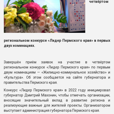
четвёртом
региональном конкурсе «Лидер Пермского края» в первых
двух номинациях.
Завершён приём заявок на участие в четвёртом
региональном конкурсе «Лидер Пермского края» по первым
двум номинациям — «Жилищно-коммунальное хозяйство» и
«Культура». Об этом сообщается на сайте губернатора и
правительства Пермского края.
Конкурс «Лидер Пермского края» в 2022 году инициировал
губернатор Дмитрий Махонин, чтобы отмечать организации,
вносящие значительный вклад в развитие региона и
реализующие важные для жителей проекты. Организатором
выступает администрация губернатора Пермского края.