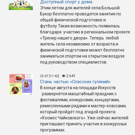
Доступный спорт у дома
Этим летом для жителей села Большой
Букор бесплатно проводятся занятия по
общей физической подготовке и
футболу.Такая возможность появилась
благодаря участию в региональном проекте
«Тренер нашего двора». Теперь любой
житель села независимо от возраста и
физической подготовки может бесплатно
заниматься спортом на открытом воздухе
под руководством специалистов.
2 641
23.07 [11:42]
Стань частью «Спасских гуляний»
В конце августа на площади Искусств
развернётся масштабный праздник с
фестивалями, конкурсами, концертами,
ремесленными рядами и мастер-классами,
который пройдёт под эгидой проекта
«Космос Чайковского». Уже сейчас жителей
приглашают принять участие в конкурсных
программах.