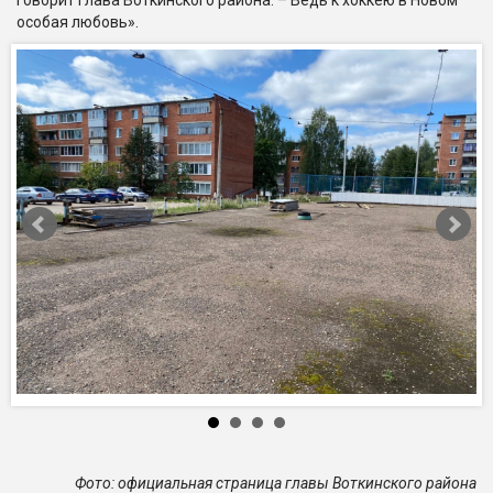
особая любовь».
Фото: официальная страница главы Воткинского района