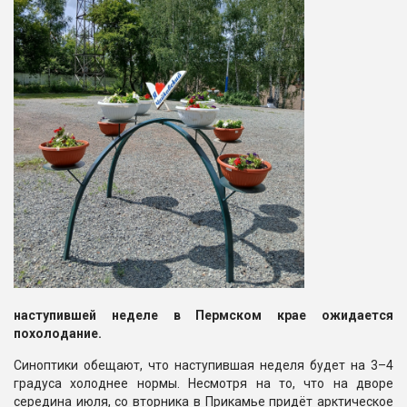
наступившей неделе в Пермском крае ожидается
похолодание.
Синоптики обещают, что наступившая неделя будет на 3–4
градуса холоднее нормы. Несмотря на то, что на дворе
середина июля, со вторника в Прикамье придёт арктическое