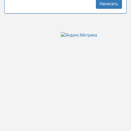
Написать