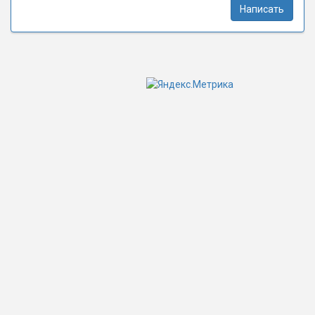
Написать