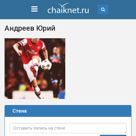
Андреев Юрий
Стена