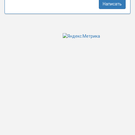
Написать