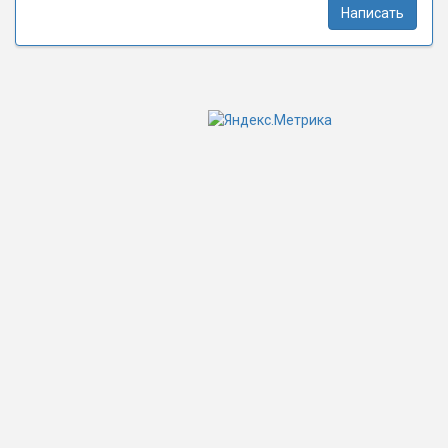
Написать