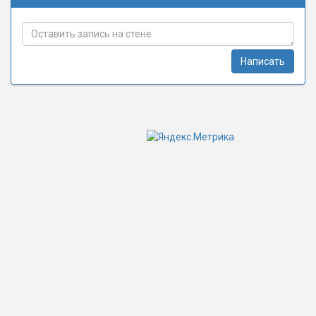
Написать