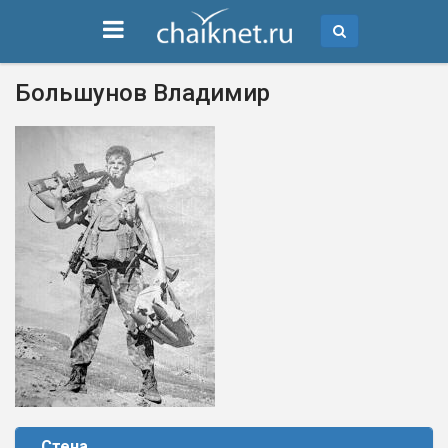
Большунов Владимир
Стена