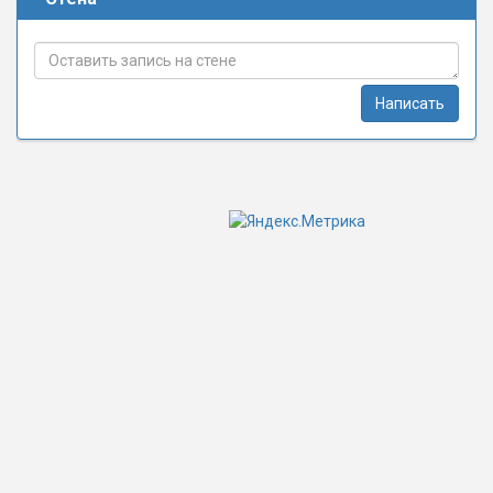
Написать